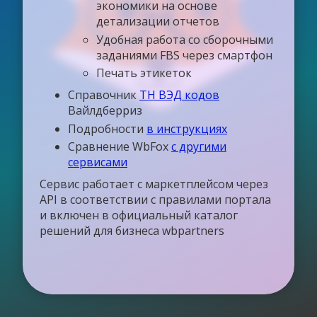
экономики на основе
детализации отчетов
Удобная работа со сборочными
заданиями FBS через смартфон
Печать этикеток
Справочник
ТН ВЭД кодов
Вайлдберриз
Подробности
в инструкциях
Сравнение WbFox
с другими
сервисами
Сервис работает с маркетплейсом через
API в соответствии с правилами портала
и включен в официальный каталог
решений для бизнеса wbpartners