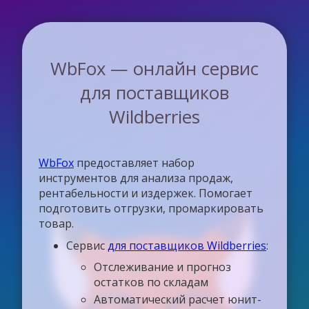
WbFox — онлайн сервис
для поставщиков
Wildberries
WbFox
предоставляет набор
инструментов для анализа продаж,
рентабельности и издержек. Помогает
подготовить отгрузки, промаркировать
товар.
Сервис
для поставщиков Wildberries
:
Отслеживание и прогноз
остатков по складам
Автоматический расчет юнит-