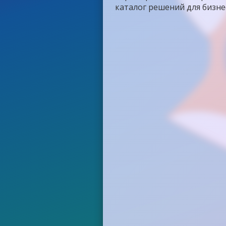
каталог решений для бизне