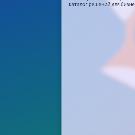
каталог решений для бизне