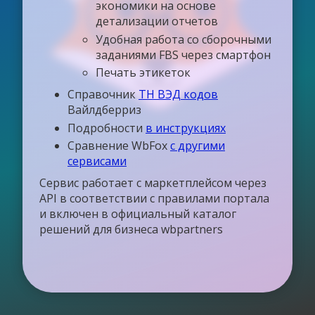
экономики на основе
детализации отчетов
Удобная работа со сборочными
заданиями FBS через смартфон
Печать этикеток
Справочник
ТН ВЭД кодов
Вайлдберриз
Подробности
в инструкциях
Сравнение WbFox
с другими
сервисами
Сервис работает с маркетплейсом через
API в соответствии с правилами портала
и включен в официальный каталог
решений для бизнеса wbpartners