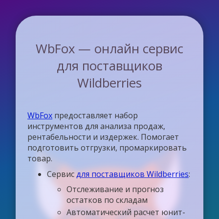
WbFox — онлайн сервис
для поставщиков
Wildberries
WbFox
предоставляет набор
инструментов для анализа продаж,
рентабельности и издержек. Помогает
подготовить отгрузки, промаркировать
товар.
Сервис
для поставщиков Wildberries
:
Отслеживание и прогноз
остатков по складам
Автоматический расчет юнит-