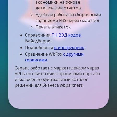
экономики на основе
детализации отчетов
Удобная работа со сборочными
заданиями FBS через смартфон
Печать этикеток
Справочник
ТН ВЭД кодов
Вайлдберриз
Подробности
в инструкциях
Сравнение WbFox
с другими
сервисами
Сервис работает с маркетплейсом через
API в соответствии с правилами портала
и включен в официальный каталог
решений для бизнеса wbpartners