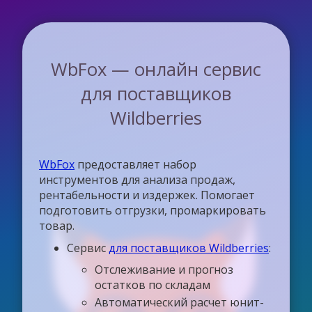
WbFox — онлайн сервис
для поставщиков
Wildberries
WbFox
предоставляет набор
инструментов для анализа продаж,
рентабельности и издержек. Помогает
подготовить отгрузки, промаркировать
товар.
Сервис
для поставщиков Wildberries
:
Отслеживание и прогноз
остатков по складам
Автоматический расчет юнит-