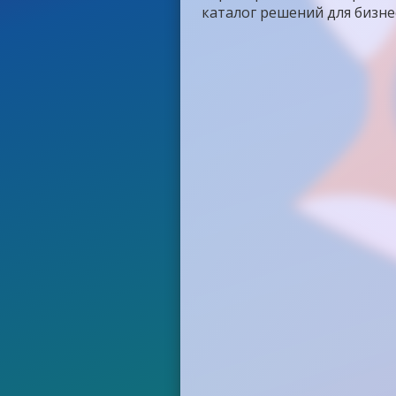
каталог решений для бизне