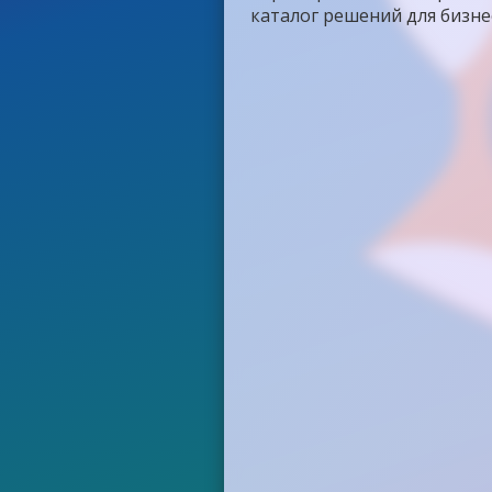
каталог решений для бизне