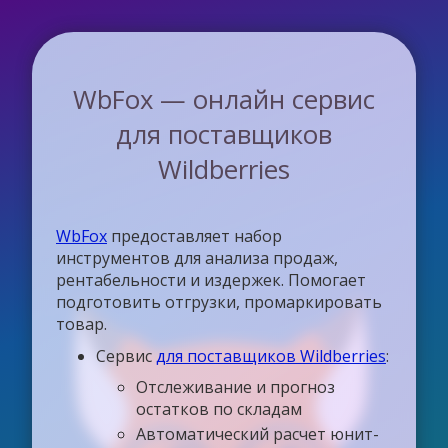
WbFox — онлайн сервис
для поставщиков
Wildberries
WbFox
предоставляет набор
инструментов для анализа продаж,
рентабельности и издержек. Помогает
подготовить отгрузки, промаркировать
товар.
Сервис
для поставщиков Wildberries
:
Отслеживание и прогноз
остатков по складам
Автоматический расчет юнит-