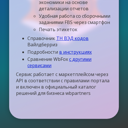
экономики на основе
детализации отчетов
Удобная работа со сборочными
заданиями FBS через смартфон
Печать этикеток
Справочник
ТН ВЭД кодов
Вайлдберриз
Подробности
в инструкциях
Сравнение WbFox
с другими
сервисами
Сервис работает с маркетплейсом через
API в соответствии с правилами портала
и включен в официальный каталог
решений для бизнеса wbpartners